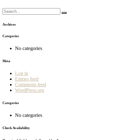
Archives
Categories
No categories
Meta
Log in
Entries feed
Comments feed
WordPress.org
Categories
No categories
Check Availability