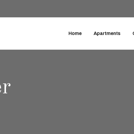
Home
Apartments
er