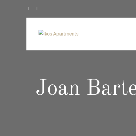
Joan Bart